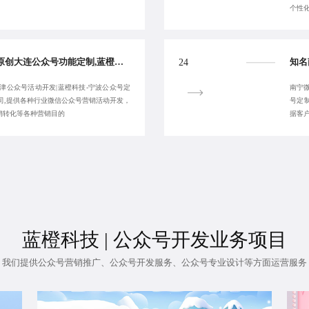
个性
大连微信公众号开发,原创大连公众号功能定制,蓝橙科技-宁波微信公众号外包公司-稳定可靠专业
24
津公众号活动开发|蓝橙科技-宁波公众号定
南宁
司,提供各种行业微信公众号营销活动开发，
号定
销转化等各种营销目的
据客
蓝橙科技 | 公众号开发业务项目
我们提供
公众号营销推广
、
公众号开发服务
、公众号专业设计等方面运营服务