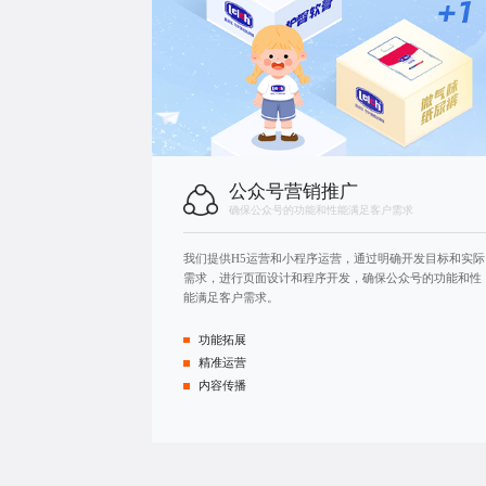
公众号营销推广
确保公众号的功能和性能满足客户需求
我们提供H5运营和
小程序运营
，通过明确开发目标和实际
需求，进行页面设计和程序开发，确保公众号的功能和性
能满足客户需求。
功能拓展
精准运营
内容传播