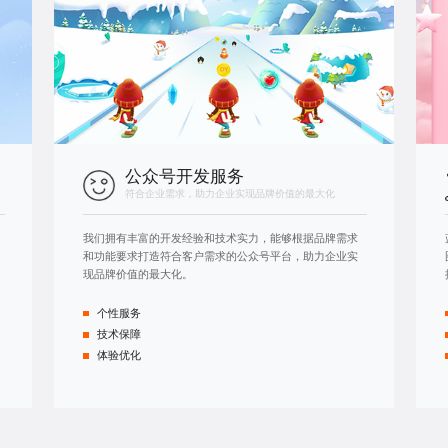
公众号开发服务
符合企业需求，助力企业实现品牌价值的最大化
我们拥有丰富的开发经验和技术实力，能够根据品牌需求
和功能要求打造符合客户需求的公众号平台，助力企业实
现品牌价值的最大化。
个性服务
技术保障
体验优化