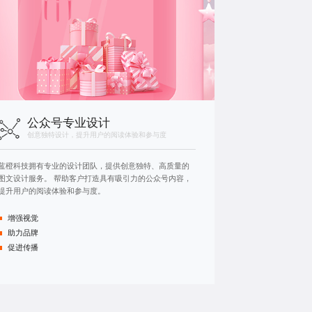
公众号专业设计
创意独特设计，提升用户的阅读体验和参与度
蓝橙科技拥有专业的设计团队，提供创意独特、高质量的
图文设计服务。 帮助客户打造具有吸引力的公众号内容，
提升用户的阅读体验和参与度。
增强视觉
助力品牌
促进传播