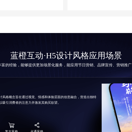
蓝橙互动·H5设计风格应用场景
丰富的经验，能够提供更加场景化服务，能应用节日营销、品牌宣传、营销推广
计风格概念旨在通过视觉、情感和体验层面的创意融合，营造出独特
以吸引消费者的注意力并激发其购买欲望。
复古风格
卡通风格