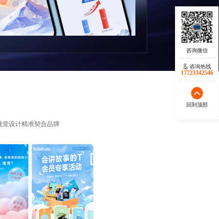
咨询热线
17723342546
回到顶部
视觉设计精准契合品牌