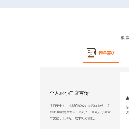
根据
简单需求
个人或小门店宣传
适用于个人、小型店铺或短期活动宣传。这
种H5通常使用简单工具制作，重点在于美术
与文案，工期短，成本相对较低。