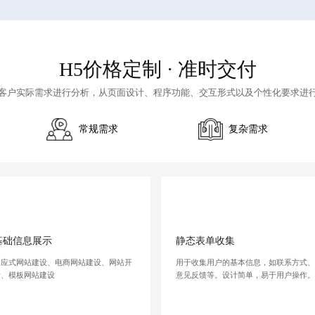
H5价格定制
· 准时交付
客户实际需求进行分析，从页面设计、程序功能、交互形式以及个性化要求进
常规需求
复杂需求
基础信息展示
静态表单收集
响应式网站建设、电商网站建设、网站开
用于收集用户的基本信息，如联系方式
发、模板网站建设
意见反馈等。设计简单，易于用户操作