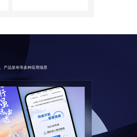
、产品发布等多种应用场景