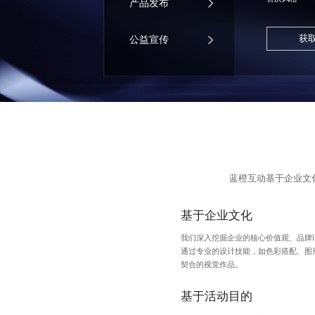
产品发布
获
公益宣传
蓝橙互动基于企业文
基于企业文化
我们深入挖掘企业的核心价值观、品牌
通过专业的设计技能，如色彩搭配、图
契合的视觉作品。
基于活动目的